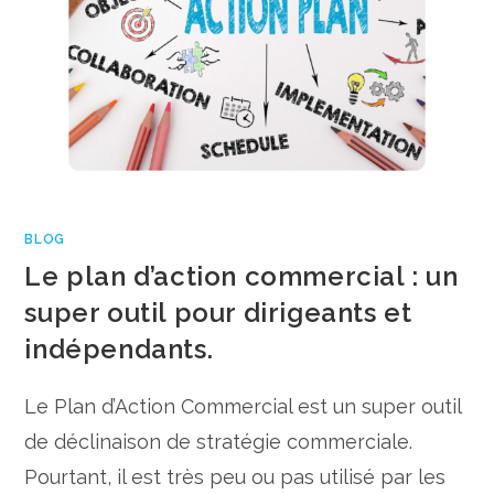
BLOG
Le plan d’action commercial : un
super outil pour dirigeants et
indépendants.
Le Plan d’Action Commercial est un super outil
de déclinaison de stratégie commerciale.
Pourtant, il est très peu ou pas utilisé par les