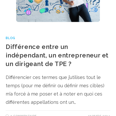
BLOG
Différence entre un
indépendant, un entrepreneur et
un dirigeant de TPE ?
Différencier ces termes que j’utilises tout le
temps (pour me définir ou définir mes cibles)
m’a forcé à me poser et à noter en quoi ces
différentes appellations ont un…