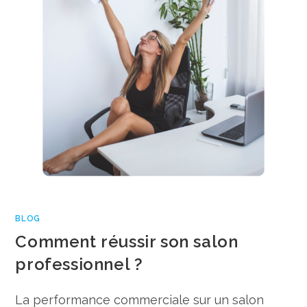
BLOG
Comment réussir son salon
professionnel ?
La performance commerciale sur un salon