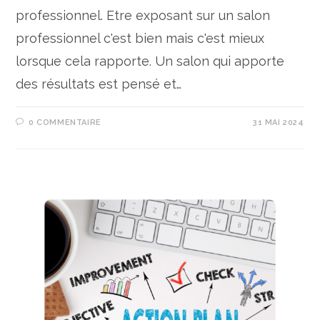
professionnel. Etre exposant sur un salon
professionnel c'est bien mais c'est mieux
lorsque cela rapporte. Un salon qui apporte
des résultats est pensé et…
0 COMMENTAIRE
31 MAI 2024