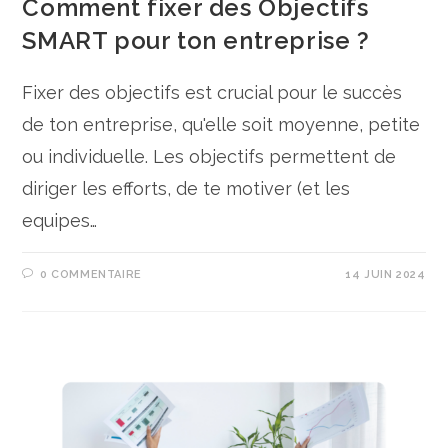
Comment fixer des Objectifs
SMART pour ton entreprise ?
Fixer des objectifs est crucial pour le succès
de ton entreprise, qu'elle soit moyenne, petite
ou individuelle. Les objectifs permettent de
diriger les efforts, de te motiver (et les
equipes…
0 COMMENTAIRE
14 JUIN 2024