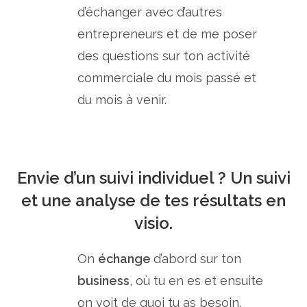
d’échanger avec d’autres
entrepreneurs et de me poser
des questions sur ton activité
commerciale du mois passé et
du mois à venir.
Envie d’un suivi individuel ? Un suivi
et une analyse de tes résultats en
visio.
On
échange
d’abord sur ton
business
, où tu en es et ensuite
on voit de quoi tu as besoin.