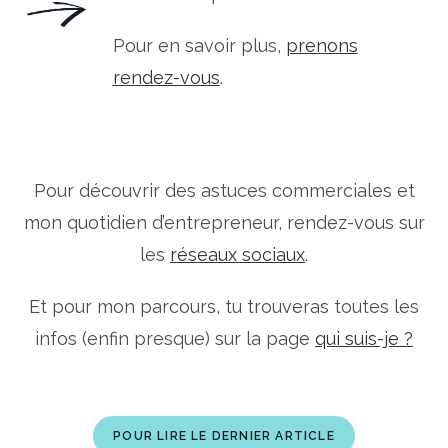
Pour en savoir plus,
prenons
rendez-vous
.
Pour découvrir des astuces commerciales et
mon quotidien d’entrepreneur, rendez-vous sur
les
réseaux sociaux
.
Et pour mon parcours, tu trouveras toutes les
infos (enfin presque) sur la page
qui suis-je ?
POUR LIRE LE DERNIER ARTICLE