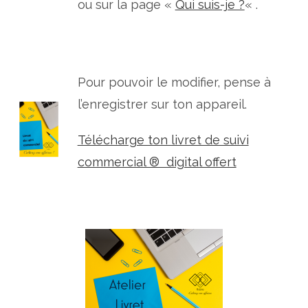
ou sur la page «
Qui suis-je ?
« .
Pour pouvoir le modifier, pense à
l’enregistrer sur ton appareil.
Télécharge ton livret de suivi
commercial ® digital offert