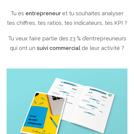
Tu es
entrepreneur
et tu souhaites analyser
tes chiffres, tes ratios, tes indicateurs, tes KPI ?
Tu veux faire partie des 23 % d’entrepreuneurs
qui ont un
suivi commercial
de leur activité ?