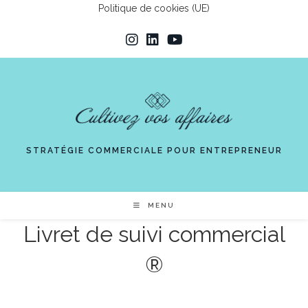
Skip
Politique de cookies (UE)
to
content
STRATÉGIE COMMERCIALE POUR ENTREPRENEUR
MENU
Livret de suivi commercial
®