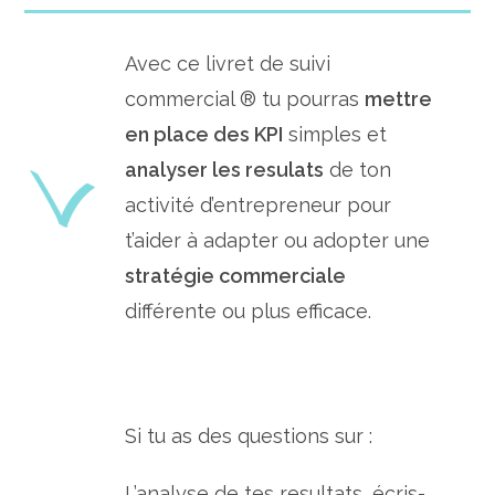
Avec ce livret de suivi
commercial ® tu pourras
mettre
en place des KPI
simples et
analyser les resulats
de ton
activité d’entrepreneur pour
t’aider à adapter ou adopter une
stratégie commerciale
différente ou plus efficace.
Si tu as des questions sur :
L’analyse de tes resultats, écris-