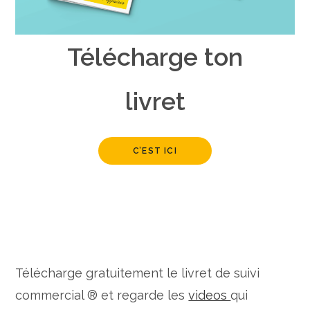
Télécharge ton
livret
C’EST ICI
Télécharge gratuitement le livret de suivi
commercial ® et regarde les
videos
qui