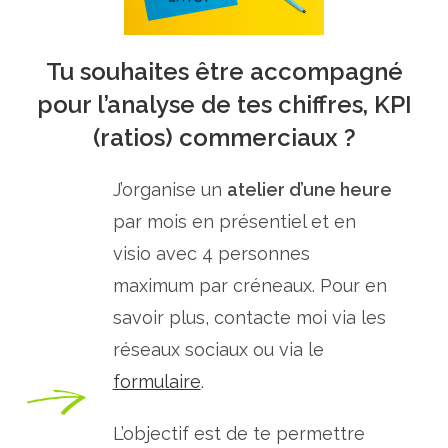
Tu souhaites être accompagné
pour l’analyse de tes chiffres, KPI
(ratios) commerciaux ?
J’organise un
atelier d’une heure
par mois en présentiel et en
visio avec 4 personnes
maximum par créneaux. Pour en
savoir plus, contacte moi via les
réseaux sociaux ou via le
formulaire
.
L’objectif est de te permettre