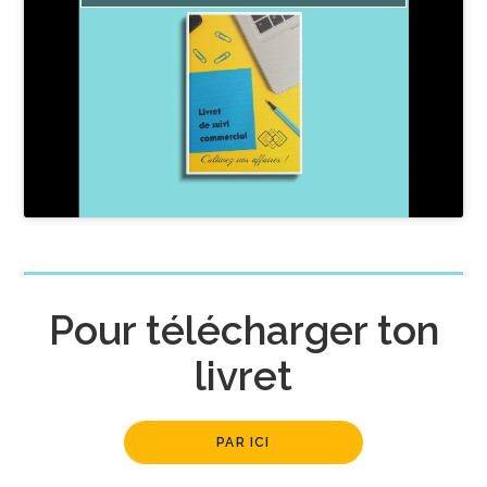
Pour télécharger ton
livret
PAR ICI