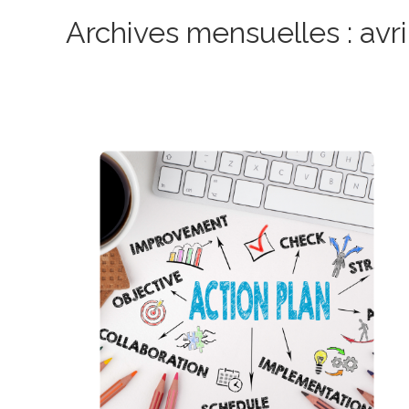
Archives mensuelles : avri