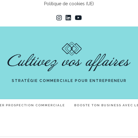
Politique de cookies (UE)
STRATÉGIE COMMERCIALE POUR ENTREPRENEUR
IER PROSPECTION COMMERCIALE
BOOSTE TON BUSINESS AVEC L